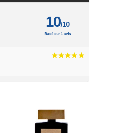
10
/10
Basé sur 1 avis