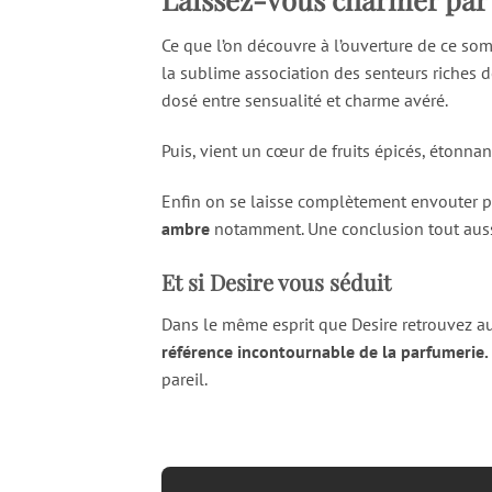
Ce que l’on découvre à l’ouverture de ce so
la sublime association des senteurs riches d
dosé entre sensualité et charme avéré.
Puis, vient un cœur de fruits épicés, étonnan
Enfin on se laisse complètement envouter pa
ambre
notamment. Une conclusion tout aussi
Et si Desire vous séduit
Dans le même esprit que Desire retrouvez au
référence incontournable de la parfumerie.
pareil.