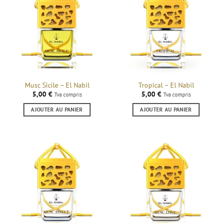
Musc Sicile – El Nabil
Tropical – El Nabil
5,00
€
5,00
€
Tva compris
Tva compris
AJOUTER AU PANIER
AJOUTER AU PANIER