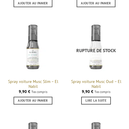
AJOUTER AU PANIER
AJOUTER AU PANIER
RUPTURE DE STOCK
Spray voiture Musc Slim – El
Spray voiture Musc Oud – El
Nabil
Nabil
9,90
€
9,90
€
Tva compris
Tva compris
AJOUTER AU PANIER
LIRE LA SUITE