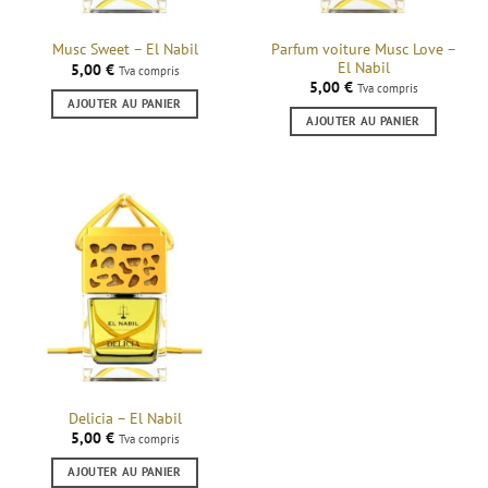
Parfum voiture Musc Love –
Musc Sweet – El Nabil
El Nabil
5,00
€
Tva compris
5,00
€
Tva compris
AJOUTER AU PANIER
AJOUTER AU PANIER
Delicia – El Nabil
5,00
€
Tva compris
AJOUTER AU PANIER