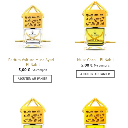
Parfum Voiture Musc Ayad –
Musc Coco – El Nabil
El Nabil
5,00
€
Tva compris
5,00
€
Tva compris
AJOUTER AU PANIER
AJOUTER AU PANIER