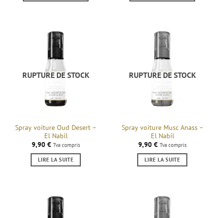
RUPTURE DE STOCK
RUPTURE DE STOCK
Spray voiture Oud Desert –
Spray voiture Musc Anass –
El Nabil
El Nabil
9,90
€
9,90
€
Tva compris
Tva compris
LIRE LA SUITE
LIRE LA SUITE