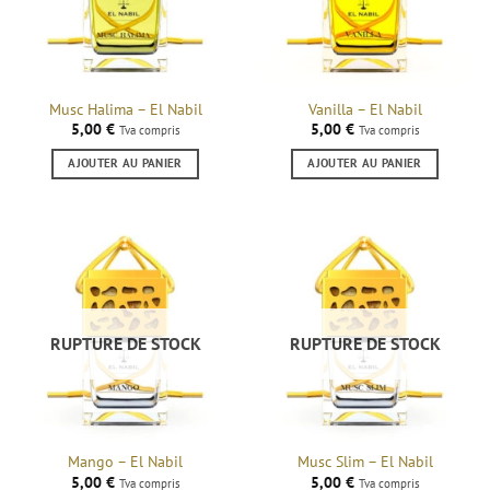
Musc Halima – El Nabil
Vanilla – El Nabil
5,00
€
5,00
€
Tva compris
Tva compris
AJOUTER AU PANIER
AJOUTER AU PANIER
RUPTURE DE STOCK
RUPTURE DE STOCK
Mango – El Nabil
Musc Slim – El Nabil
5,00
€
5,00
€
Tva compris
Tva compris