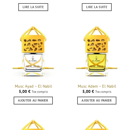
LIRE LA SUITE
LIRE LA SUITE
Musc Ayad – El Nabil
Musc Adem – El Nabil
5,00
€
5,00
€
Tva compris
Tva compris
AJOUTER AU PANIER
AJOUTER AU PANIER