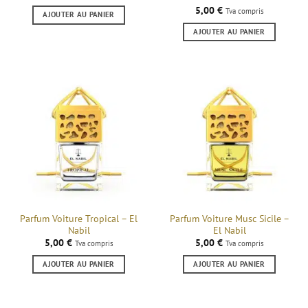
5,00
€
Tva compris
AJOUTER AU PANIER
AJOUTER AU PANIER
Parfum Voiture Tropical – El
Parfum Voiture Musc Sicile –
Nabil
El Nabil
5,00
€
5,00
€
Tva compris
Tva compris
AJOUTER AU PANIER
AJOUTER AU PANIER