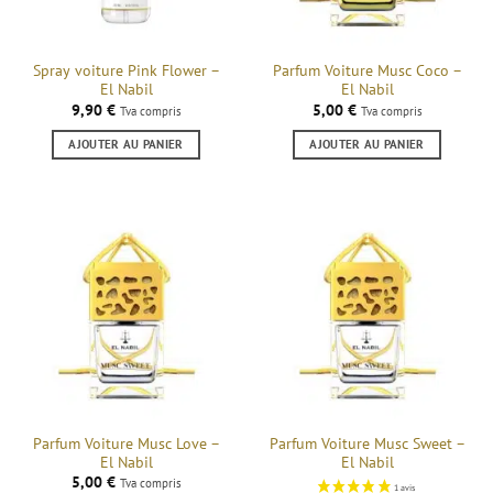
Spray voiture Pink Flower –
Parfum Voiture Musc Coco –
El Nabil
El Nabil
9,90
€
5,00
€
Tva compris
Tva compris
AJOUTER AU PANIER
AJOUTER AU PANIER
Parfum Voiture Musc Love –
Parfum Voiture Musc Sweet –
El Nabil
El Nabil
5,00
€
Tva compris