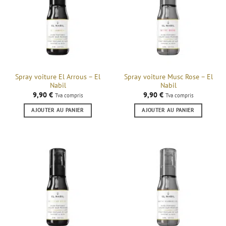
Spray voiture El Arrous – El
Spray voiture Musc Rose – El
Nabil
Nabil
9,90
€
9,90
€
Tva compris
Tva compris
AJOUTER AU PANIER
AJOUTER AU PANIER