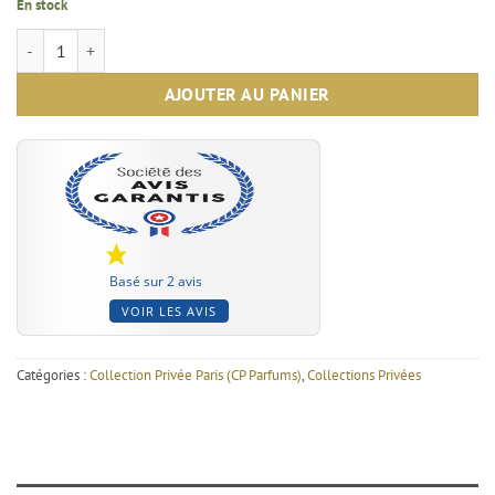
En stock
quantité de 2015 - Camarre
AJOUTER AU PANIER
Basé sur 2 avis
VOIR LES AVIS
Catégories :
Collection Privée Paris (CP Parfums)
,
Collections Privées