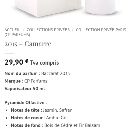
ACCUEIL
/
COLLECTIONS PRIVÉES
/
COLLECTION PRIVÉE PARIS
(CP PARFUMS)
2015 – Camarre
29,90
€
Tva compris
Nom du parfum :
Baccarat 2015
Marque :
CP Parfums
Vaporisateur 50 ml
Pyramide Olfactive :
Notes de tête :
Jasmin, Safran
Notes de coeur :
Ambre Gris
Notes de fond :
Bois de Cèdre et Fir Balsam