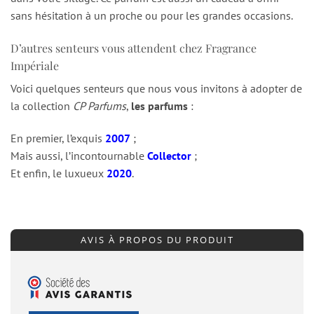
sans hésitation à un proche ou pour les grandes occasions.
D’autres senteurs vous attendent chez Fragrance
Impériale
Voici quelques senteurs que nous vous invitons à adopter de
la collection
CP Parfums
,
les parfums
:
En premier, l’exquis
2007
;
Mais aussi, l’incontournable
Collector
;
Et enfin, le luxueux
2020
.
AVIS À PROPOS DU PRODUIT