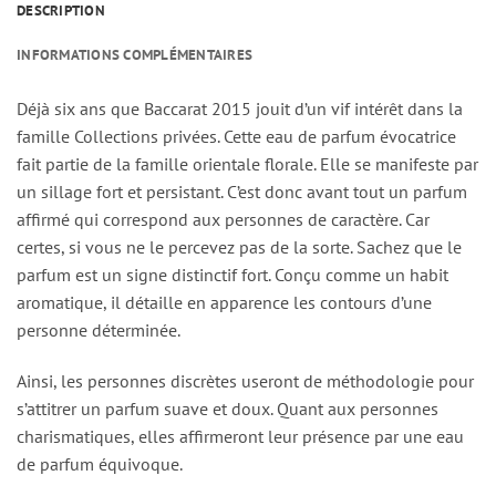
DESCRIPTION
INFORMATIONS COMPLÉMENTAIRES
Déjà six ans que Baccarat 2015 jouit d’un vif intérêt dans la
famille Collections privées. Cette eau de parfum évocatrice
fait partie de la famille orientale florale. Elle se manifeste par
un sillage fort et persistant. C’est donc avant tout un parfum
affirmé qui correspond aux personnes de caractère. Car
certes, si vous ne le percevez pas de la sorte. Sachez que le
parfum est un signe distinctif fort. Conçu comme un habit
aromatique, il détaille en apparence les contours d’une
personne déterminée.
Ainsi, les personnes discrètes useront de méthodologie pour
s’attitrer un parfum suave et doux. Quant aux personnes
charismatiques, elles affirmeront leur présence par une eau
de parfum équivoque.