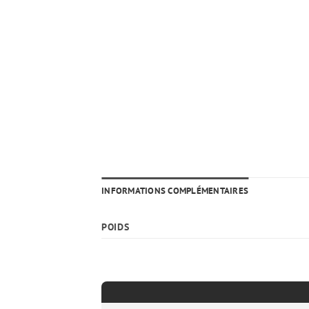
INFORMATIONS COMPLÉMENTAIRES
POIDS