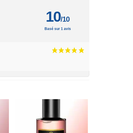
10
/10
Basé sur 1 avis