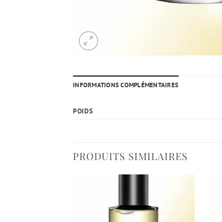
INFORMATIONS COMPLÉMENTAIRES
POIDS
PRODUITS SIMILAIRES