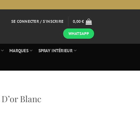
SE CONNECTER / S’INSCRIRE
0,00
€
WHATSAPP
MARQUES
SPRAY INTÉRIEUR
 D’or Blanc