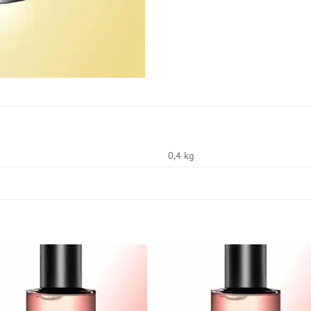
0,4 kg