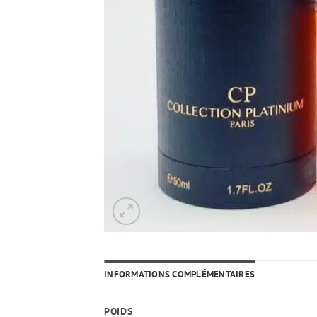
INFORMATIONS COMPLÉMENTAIRES
POIDS