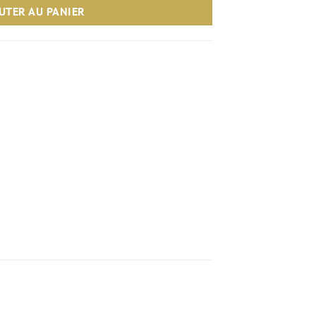
UTER AU PANIER