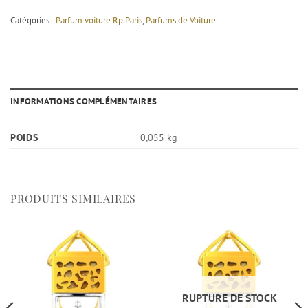
Catégories :
Parfum voiture Rp Paris
,
Parfums de Voiture
INFORMATIONS COMPLÉMENTAIRES
POIDS
0,055 kg
PRODUITS SIMILAIRES
RUPTURE DE STOCK