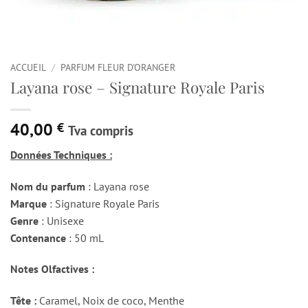
ACCUEIL
/
PARFUM FLEUR D'ORANGER
Layana rose – Signature Royale Paris
40,00
€
Tva compris
Données Techniques :
Nom du parfum
: Layana rose
Marque
: Signature Royale Paris
Genre
: Unisexe
Contenance
: 50 mL
Notes Olfactives :
Tête :
Caramel, Noix de coco, Menthe