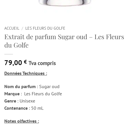
ACCUEIL
/
LES FLEURS DU GOLFE
Extrait de parfum Sugar oud – Les Fleurs
du Golfe
79,00
€
Tva compris
Données Techniques :
Nom du parfum
: Sugar oud
Marque
: Les Fleurs du Golfe
Genre
: Unisexe
Contenance
: 50 mL
Notes olfactives :