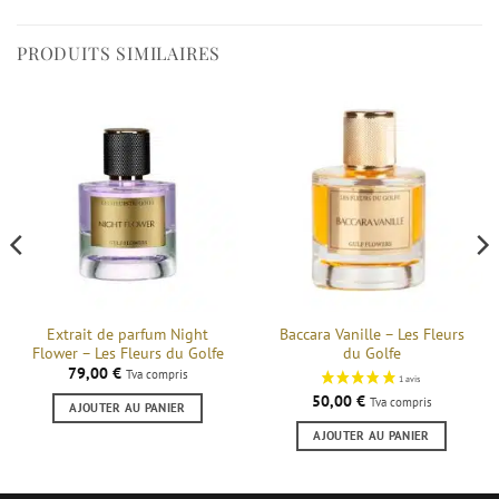
PRODUITS SIMILAIRES
Extrait de parfum Night
Baccara Vanille – Les Fleurs
Flower – Les Fleurs du Golfe
du Golfe
79,00
€
Tva compris
50,00
€
Tva compris
AJOUTER AU PANIER
AJOUTER AU PANIER