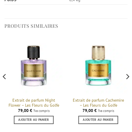
PRODUITS SIMILAIRES
Extrait de parfum Night
Extrait de parfum Cachemire
Flower – Les Fleurs du Golfe
– Les Fleurs du Golfe
79,00
€
79,00
€
Tva compris
Tva compris
AJOUTER AU PANIER
AJOUTER AU PANIER