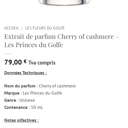
ACCUEIL
/
LES FLEURS DU GOLFE
Extrait de parfum Cherry of cashmere –
Les Princes du Golfe
79,00
€
Tva compris
Données Techniques :
Nom du parfum
: Cherry of cashmere
Marque
: Les Princes du Golfe
Genre
: Unisexe
Contenance
: 50 mL
Notes olfactives :