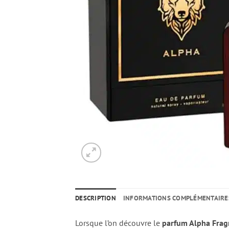
DESCRIPTION
INFORMATIONS COMPLÉMENTAIRE
Lorsque l’on découvre le
parfum Alpha Frag