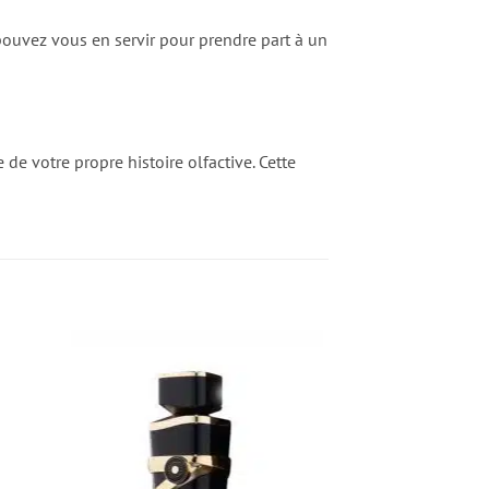
 pouvez vous en servir pour prendre part à un
e votre propre histoire olfactive. Cette