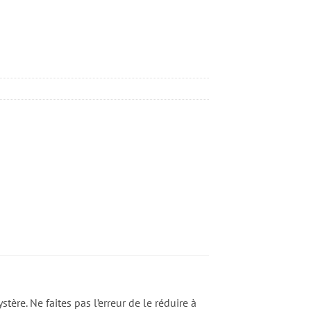
tère. Ne faites pas l’erreur de le réduire à