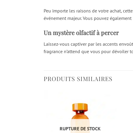
Peu importe les raisons de votre achat, cett
événement majeur. Vous pouvez également l’u
Un mystère olfactif à percer
Laissez-vous captiver par les accents envoût
fragrance n’attend que vous pour dévoiler 
PRODUITS SIMILAIRES
RUPTURE DE STOCK