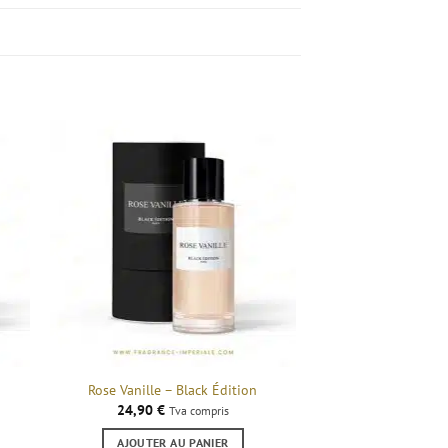
Rose Vanille – Black Édition
24,90
€
Tva compris
AJOUTER AU PANIER