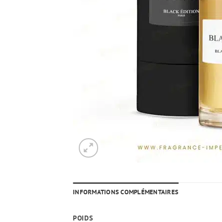
INFORMATIONS COMPLÉMENTAIRES
POIDS