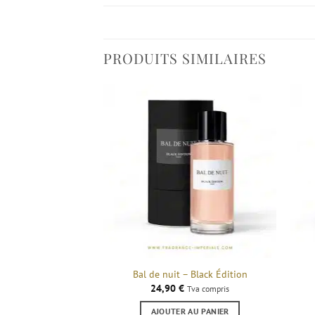
PRODUITS SIMILAIRES
Bal de nuit – Black Édition
24,90
€
Tva compris
AJOUTER AU PANIER