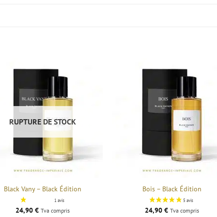
RUPTURE DE STOCK
Black Vany – Black Édition
Bois – Black Édition
24,90
€
24,90
€
Tva compris
Tva compris